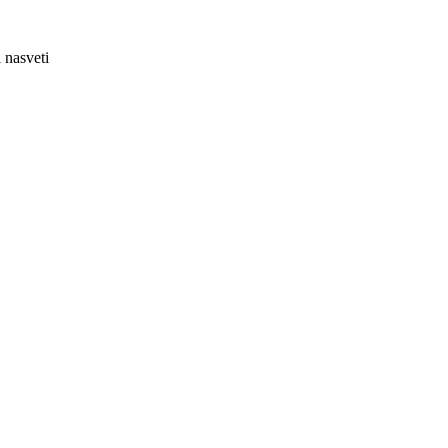
 nasveti