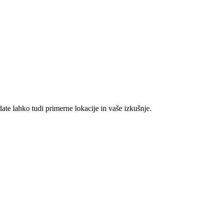
te lahko tudi primerne lokacije in vaše izkušnje.