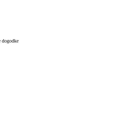
ne dogodke