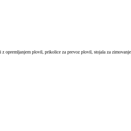
 z opremljanjem plovil, prikolice za prevoz plovil, stojala za zimovanje 