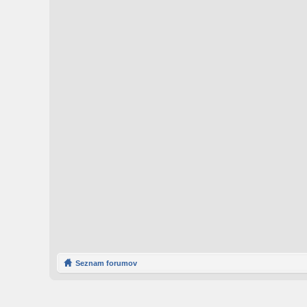
Seznam forumov