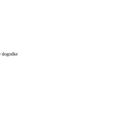
ne dogodke