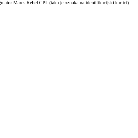
lator Mares Rebel CPL (taka je oznaka na identifikacijski kartici)