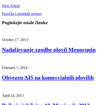
Next Article
Poročila s preteklih sejmov
Pogledajte ostale članke
October 17, 2013
Nadaljevanje zgodbe plovil Menorquin
February 7, 2014
Obvezen AIS na komercialnih plovilih
April 24, 2013