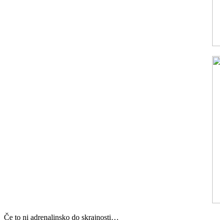
Če to ni adrenalinsko do skrajnosti…