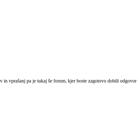
v in vprašanj pa je tukaj še forum, kjer boste zagotovo dobili odgovor