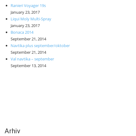
Ranieri Voyager 19s
January 23, 2017
Liqui Moly Multi-Spray
January 23, 2017
Bonaca 2014
September 21, 2014
Navtika plus september/oktober
September 21, 2014
Val navtika – september
September 13, 2014
Arhiv