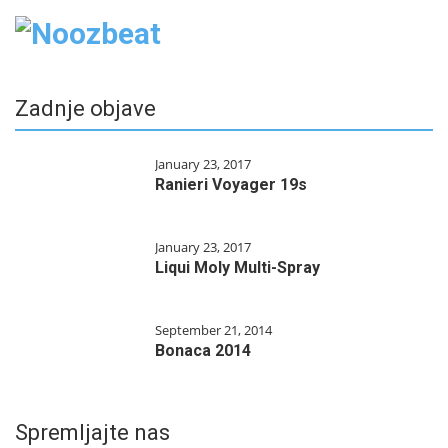
Zadnje objave
January 23, 2017
Ranieri Voyager 19s
January 23, 2017
Liqui Moly Multi-Spray
September 21, 2014
Bonaca 2014
Spremljajte nas