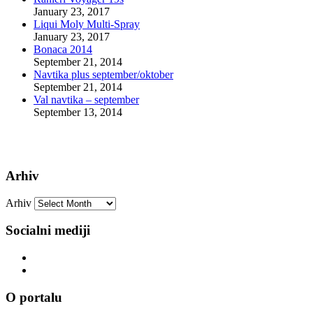
January 23, 2017
Liqui Moly Multi-Spray
January 23, 2017
Bonaca 2014
September 21, 2014
Navtika plus september/oktober
September 21, 2014
Val navtika – september
September 13, 2014
Arhiv
Arhiv
Socialni mediji
O portalu