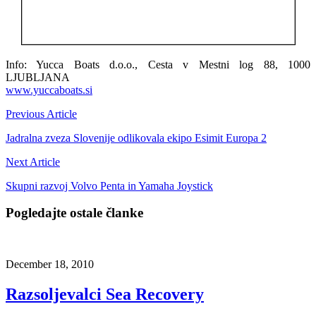
Info: Yucca Boats d.o.o., Cesta v Mestni log 88, 1000
LJUBLJANA
www.yuccaboats.si
Previous Article
Jadralna zveza Slovenije odlikovala ekipo Esimit Europa 2
Next Article
Skupni razvoj Volvo Penta in Yamaha Joystick
Pogledajte ostale članke
December 18, 2010
Razsoljevalci Sea Recovery