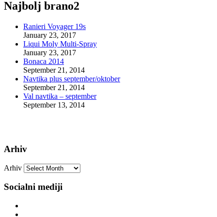
Najbolj brano2
Ranieri Voyager 19s
January 23, 2017
Liqui Moly Multi-Spray
January 23, 2017
Bonaca 2014
September 21, 2014
Navtika plus september/oktober
September 21, 2014
Val navtika – september
September 13, 2014
Arhiv
Arhiv
Socialni mediji