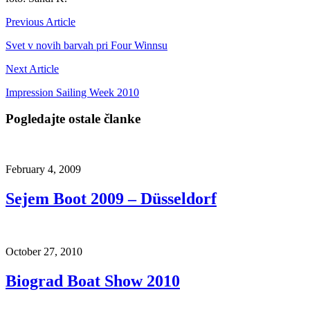
Previous Article
Svet v novih barvah pri Four Winnsu
Next Article
Impression Sailing Week 2010
Pogledajte ostale članke
February 4, 2009
Sejem Boot 2009 – Düsseldorf
October 27, 2010
Biograd Boat Show 2010