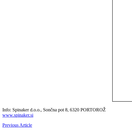
Info: Spinaker d.o.o., Sončna pot 8, 6320 PORTOROŽ
www.spinaker.si
Previous Article